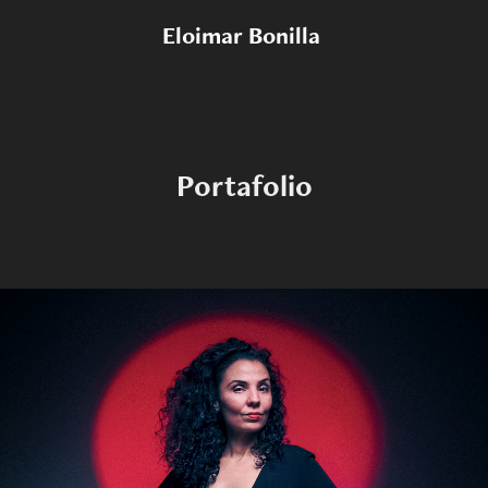
Eloimar Bonilla 
Portafolio