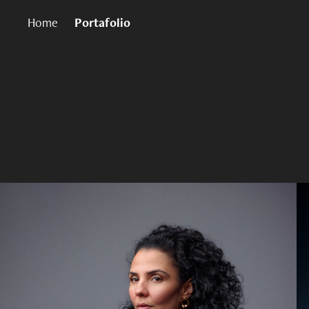
Home
Portafolio